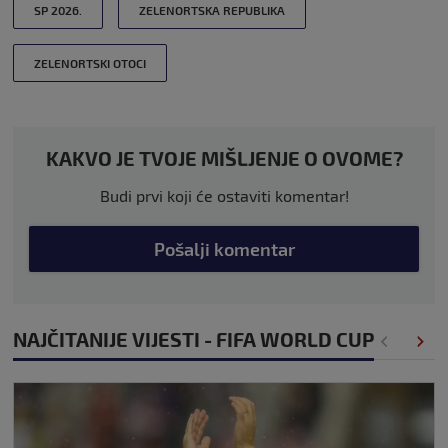
SP 2026.
ZELENORTSKA REPUBLIKA
ZELENORTSKI OTOCI
KAKVO JE TVOJE MIŠLJENJE O OVOME?
Budi prvi koji će ostaviti komentar!
Pošalji komentar
NAJČITANIJE VIJESTI - FIFA WORLD CUP