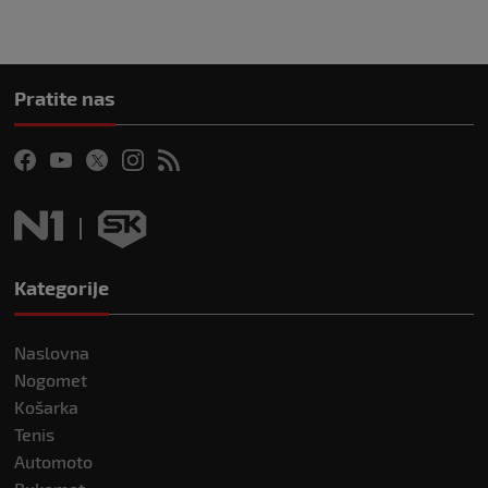
Pratite nas
Kategorije
Naslovna
Nogomet
Košarka
Tenis
Automoto