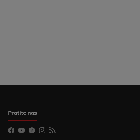
Pratite nas