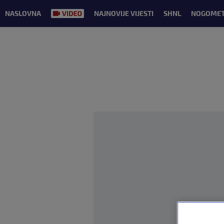
NASLOVNA
NAJNOVIJE VIJESTI
SHNL
NOGOME