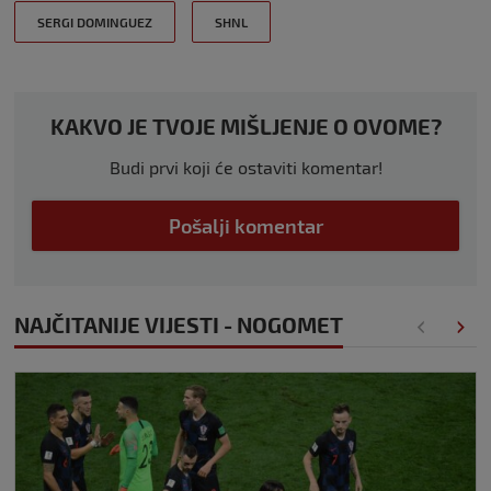
SERGI DOMINGUEZ
SHNL
KAKVO JE TVOJE MIŠLJENJE O OVOME?
Budi prvi koji će ostaviti komentar!
Pošalji komentar
NAJČITANIJE VIJESTI - NOGOMET