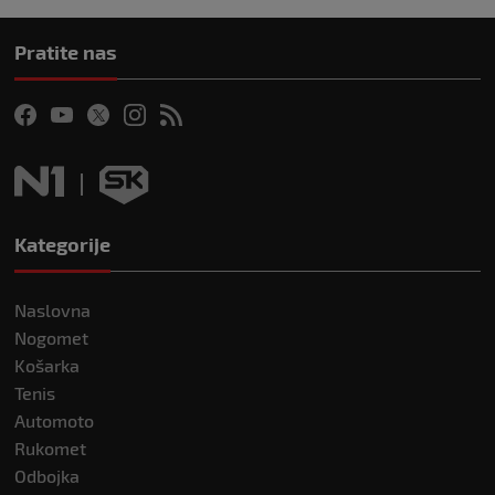
Pratite nas
Kategorije
Naslovna
Nogomet
Košarka
Tenis
Automoto
Rukomet
Odbojka