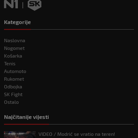
Kategorije
Naslovna
Nogomet
Košarka
Tenis
Automoto
Rukomet
Odbojka
SK Fight
Ostalo
Najčitanije vijesti
VIDEO / Modrić se vratio na teren!