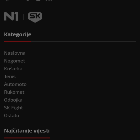
Kategorije
Naslovna
Nogomet
Košarka
Tenis
Automoto
Rukomet
Odbojka
SK Fight
Ostalo
Najčitanije vijesti