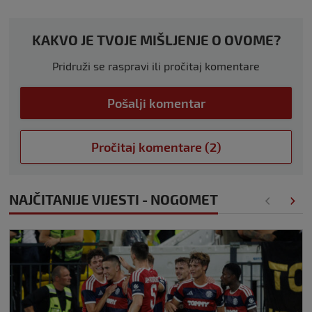
KAKVO JE TVOJE MIŠLJENJE O OVOME?
Pridruži se raspravi ili pročitaj komentare
Pošalji komentar
Pročitaj komentare (2)
NAJČITANIJE VIJESTI - NOGOMET