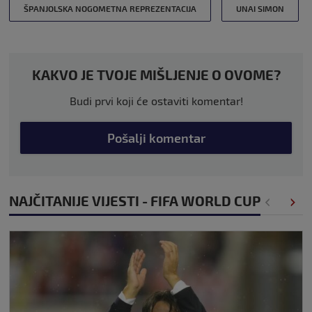
ŠPANJOLSKA NOGOMETNA REPREZENTACIJA
UNAI SIMON
KAKVO JE TVOJE MIŠLJENJE O OVOME?
Budi prvi koji će ostaviti komentar!
Pošalji komentar
NAJČITANIJE VIJESTI - FIFA WORLD CUP