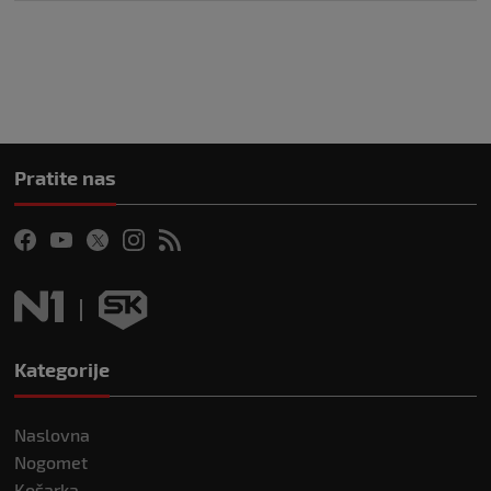
Pratite nas
Kategorije
Naslovna
Nogomet
Košarka