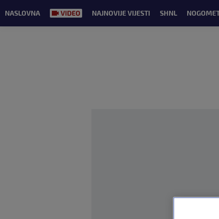
NASLOVNA
NAJNOVIJE VIJESTI
SHNL
NOGOME