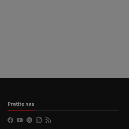
Pratite nas