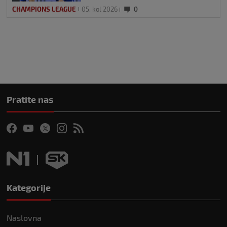
CHAMPIONS LEAGUE
05. kol 2026
0
Pratite nas
Kategorije
Naslovna