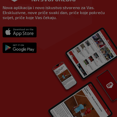
Nova aplikacija i novo iskustvo stvoreno za Vas.
Ekskluzivne, nove priče svaki dan, priče koje pokreću
svijet, priče koje Vas čekaju.