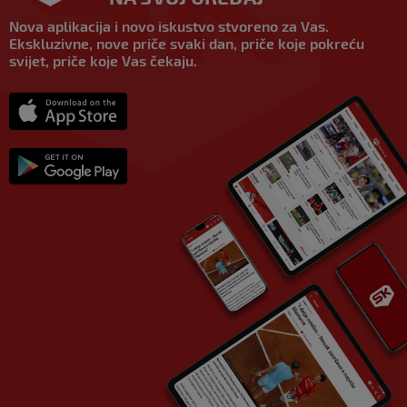
Nova aplikacija i novo iskustvo stvoreno za Vas.
Ekskluzivne, nove priče svaki dan, priče koje pokreću
svijet, priče koje Vas čekaju.