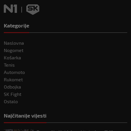
Kategorije
Naslovna
Nogomet
Košarka
Tenis
Automoto
Rukomet
Odbojka
SK Fight
Ostalo
Najčitanije vijesti