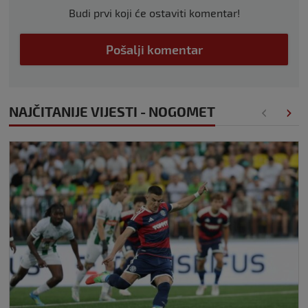
Budi prvi koji će ostaviti komentar!
Pošalji komentar
NAJČITANIJE VIJESTI - NOGOMET