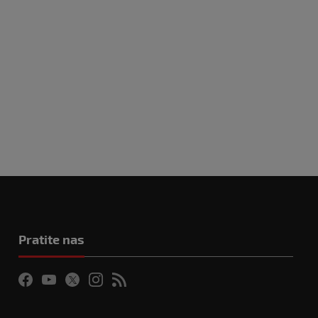
Pratite nas