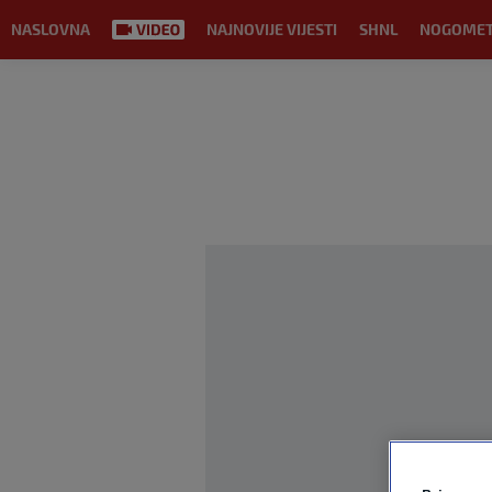
NASLOVNA
NAJNOVIJE VIJESTI
SHNL
NOGOME