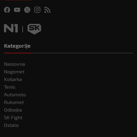
Kategorije
Naslovna
Nogomet
Košarka
Tenis
Automoto
Rukomet
Odbojka
SK Fight
Ostalo