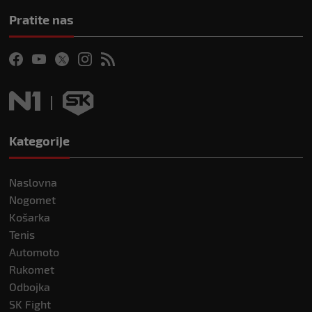
Pratite nas
Kategorije
Naslovna
Nogomet
Košarka
Tenis
Automoto
Rukomet
Odbojka
SK Fight