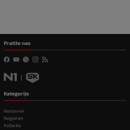
Pratite nas
Kategorije
Naslovna
Nogomet
Košarka