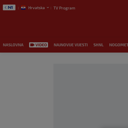
Hrvatska
TV Program
NASLOVNA
NAJNOVIJE VIJESTI
SHNL
NOGOME