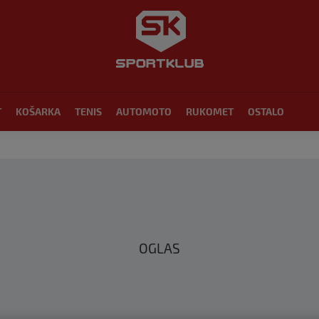
T
KOŠARKA
TENIS
AUTOMOTO
RUKOMET
OSTALO
OGLAS