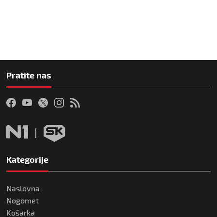
Pratite nas
Kategorije
Naslovna
Nogomet
Košarka