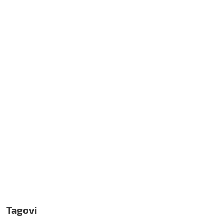
Tagovi