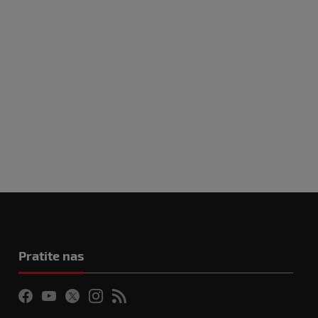
Pratite nas