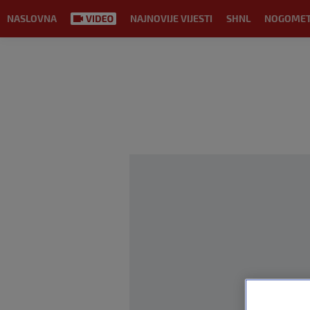
NASLOVNA
NAJNOVIJE VIJESTI
SHNL
NOGOME