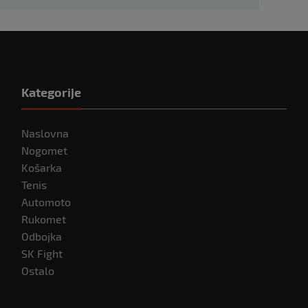
Kategorije
Naslovna
Nogomet
Košarka
Tenis
Automoto
Rukomet
Odbojka
SK Fight
Ostalo