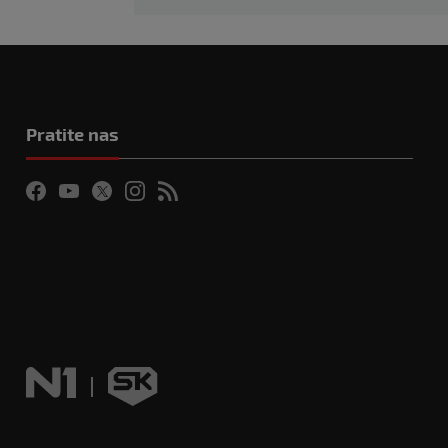
Pratite nas