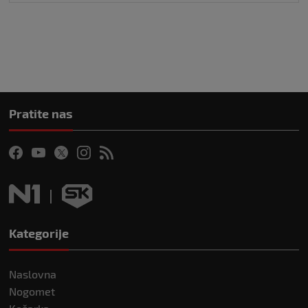
Pratite nas
Kategorije
Naslovna
Nogomet