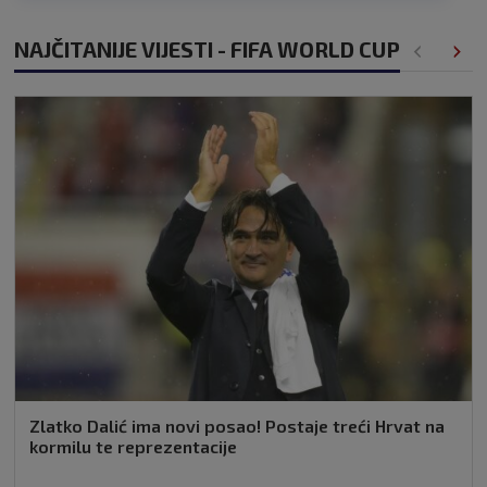
NAJČITANIJE VIJESTI - FIFA WORLD CUP
Zlatko Dalić ima novi posao! Postaje treći Hrvat na
kormilu te reprezentacije