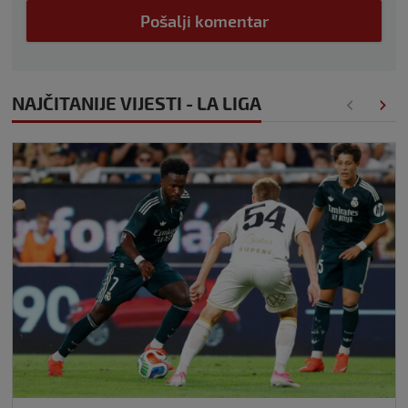
Pošalji komentar
NAJČITANIJE VIJESTI - LA LIGA