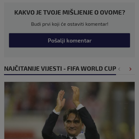
KAKVO JE TVOJE MIŠLJENJE O OVOME?
Budi prvi koji će ostaviti komentar!
Pošalji komentar
NAJČITANIJE VIJESTI - FIFA WORLD CUP