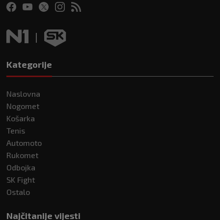
Kategorije
Naslovna
Nogomet
Košarka
Tenis
Automoto
Rukomet
Odbojka
SK Fight
Ostalo
Najčitanije vijesti