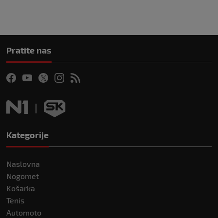
Pratite nas
Kategorije
Naslovna
Nogomet
Košarka
Tenis
Automoto