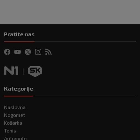
Pratite nas
Kategorije
Naslovna
Nogomet
Košarka
Tenis
Automoto