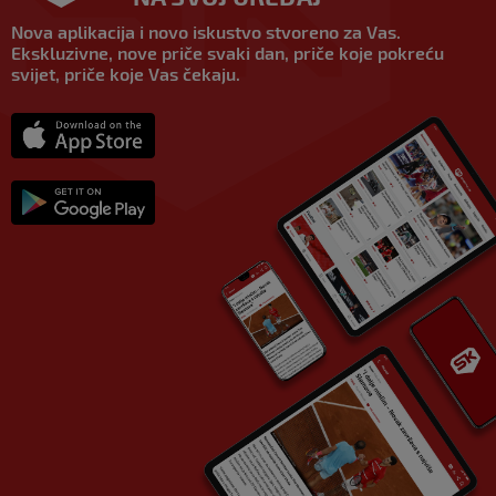
Nova aplikacija i novo iskustvo stvoreno za Vas.
Ekskluzivne, nove priče svaki dan, priče koje pokreću
svijet, priče koje Vas čekaju.