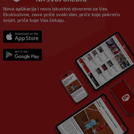
Nova aplikacija i novo iskustvo stvoreno za Vas.
Ekskluzivne, nove priče svaki dan, priče koje pokreću
svijet, priče koje Vas čekaju.