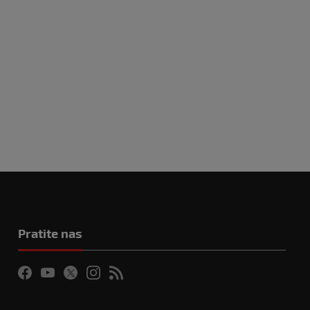
Pratite nas