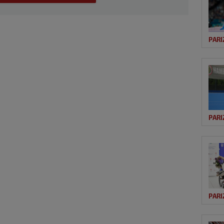
PARI
PARI
PARI