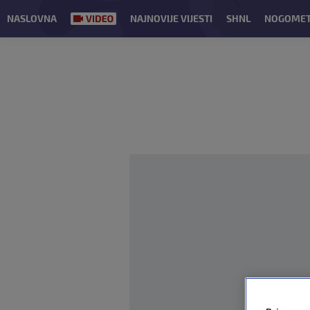
NASLOVNA
NAJNOVIJE VIJESTI
SHNL
NOGOME