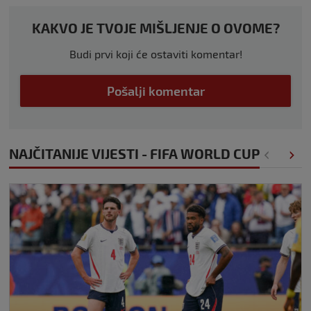
KAKVO JE TVOJE MIŠLJENJE O OVOME?
Budi prvi koji će ostaviti komentar!
Pošalji komentar
NAJČITANIJE VIJESTI - FIFA WORLD CUP