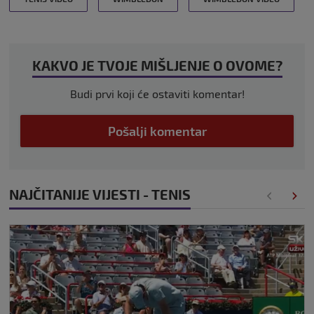
KAKVO JE TVOJE MIŠLJENJE O OVOME?
Budi prvi koji će ostaviti komentar!
Pošalji komentar
NAJČITANIJE VIJESTI - TENIS