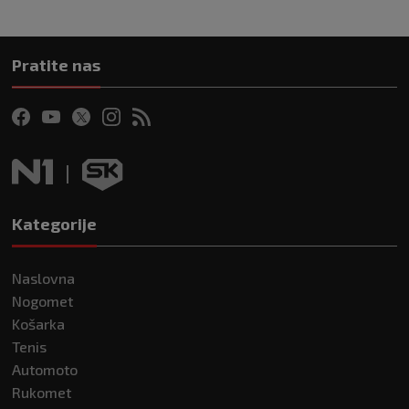
Pratite nas
Kategorije
Naslovna
Nogomet
Košarka
Tenis
Automoto
Rukomet