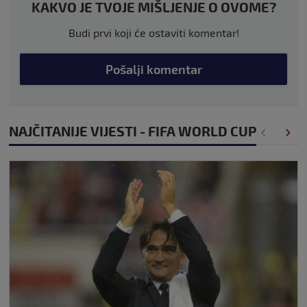
KAKVO JE TVOJE MIŠLJENJE O OVOME?
Budi prvi koji će ostaviti komentar!
Pošalji komentar
NAJČITANIJE VIJESTI - FIFA WORLD CUP