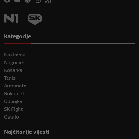
Kategorije
Naslovna
Nogomet
Košarka
Tenis
Automoto
Rukomet
Odbojka
SK Fight
Ostalo
Najčitanije vijesti