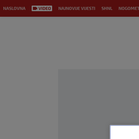
NASLOVNA
NAJNOVIJE VIJESTI
SHNL
NOGOME