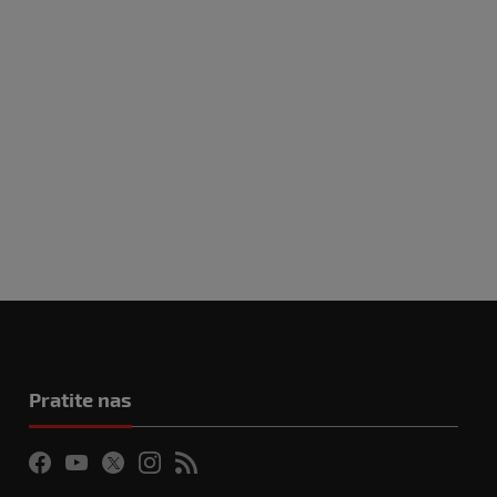
Pratite nas