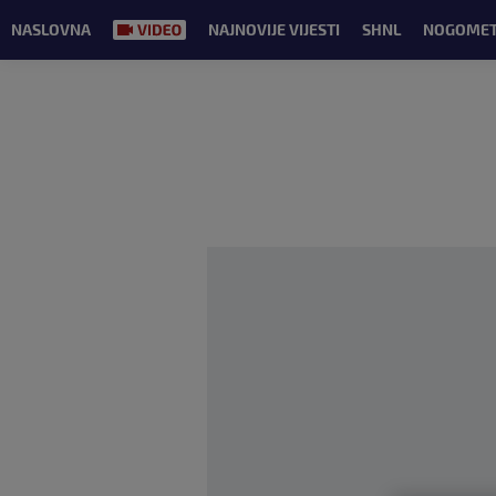
NASLOVNA
NAJNOVIJE VIJESTI
SHNL
NOGOME