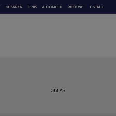
T
KOŠARKA
TENIS
AUTOMOTO
RUKOMET
OSTALO
OGLAS