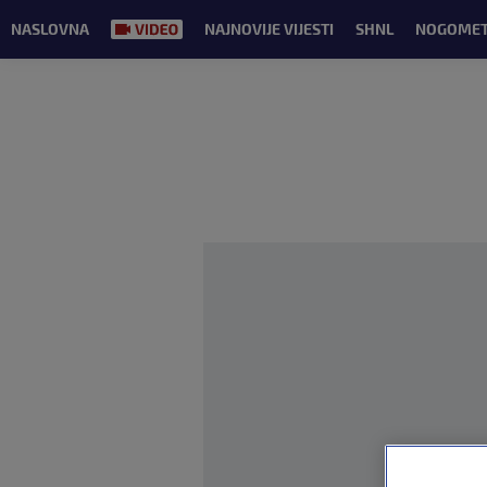
NASLOVNA
NAJNOVIJE VIJESTI
SHNL
NOGOME