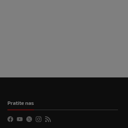
Pratite nas