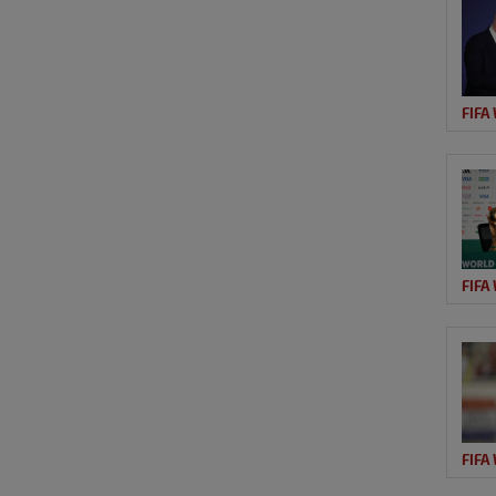
FIFA
FIFA
FIFA