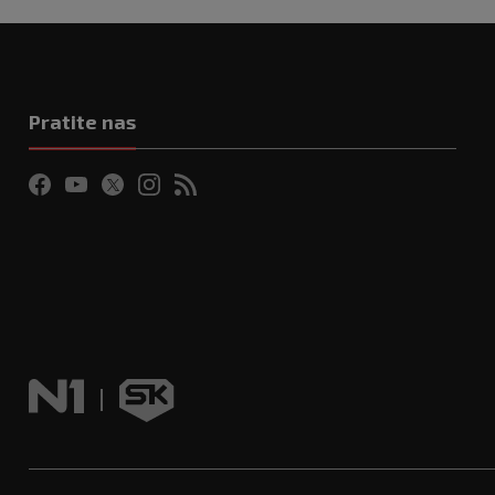
Pratite nas