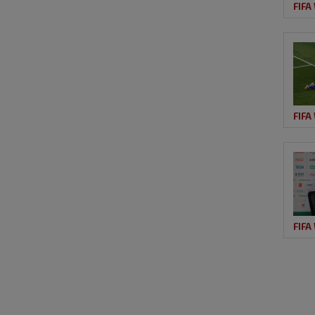
FIFA
FIFA
FIFA