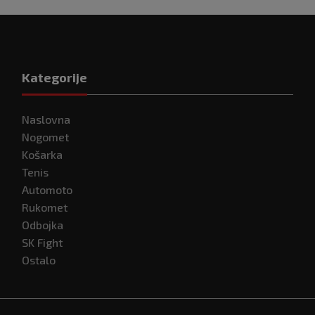
Kategorije
Naslovna
Nogomet
Košarka
Tenis
Automoto
Rukomet
Odbojka
SK Fight
Ostalo