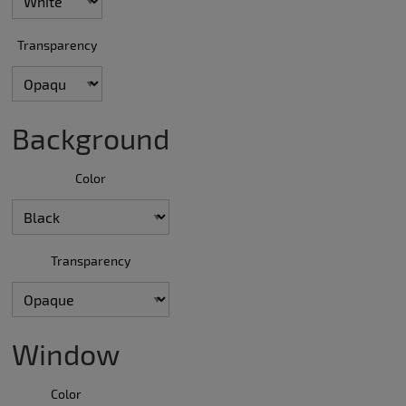
Transparency
Background
Color
Transparency
Window
Color