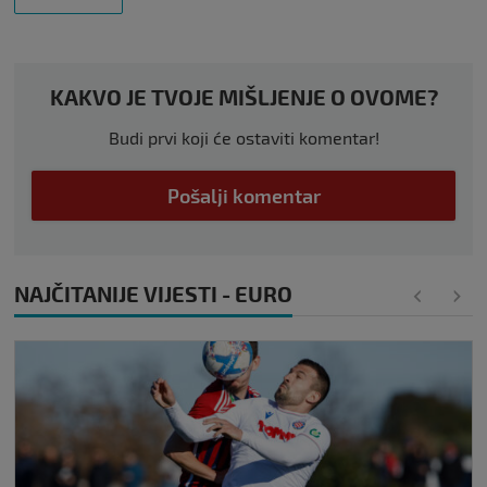
KAKVO JE TVOJE MIŠLJENJE O OVOME?
Budi prvi koji će ostaviti komentar!
Pošalji komentar
NAJČITANIJE VIJESTI - EURO