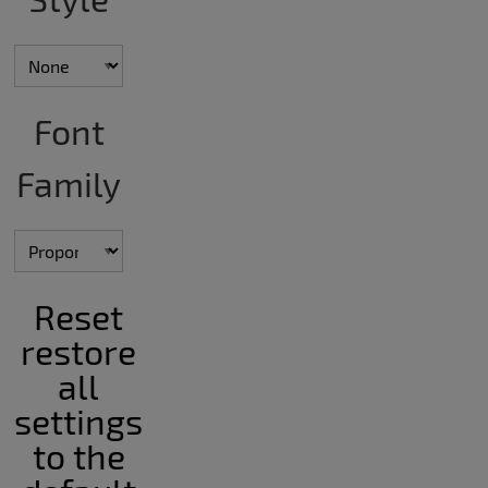
Font
Family
Reset
restore
all
settings
to the