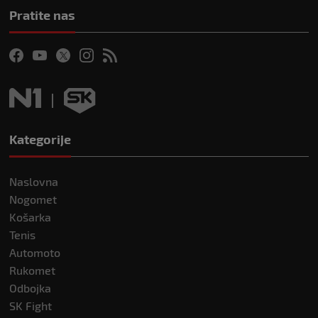
Pratite nas
Kategorije
Naslovna
Nogomet
Košarka
Tenis
Automoto
Rukomet
Odbojka
SK Fight