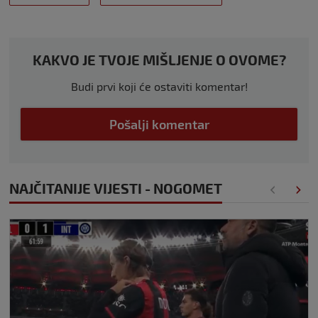
KAKVO JE TVOJE MIŠLJENJE O OVOME?
Budi prvi koji će ostaviti komentar!
Pošalji komentar
NAJČITANIJE VIJESTI - NOGOMET