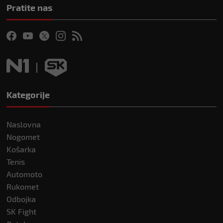
Pratite nas
Kategorije
Naslovna
Nogomet
Košarka
Tenis
Automoto
Rukomet
Odbojka
SK Fight