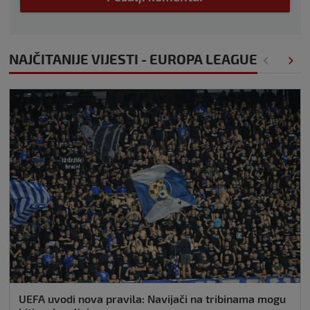
NAJČITANIJE VIJESTI - EUROPA LEAGUE
UEFA uvodi nova pravila: Navijači na tribinama mogu