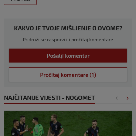
KAKVO JE TVOJE MIŠLJENJE O OVOME?
Pridruži se raspravi ili pročitaj komentare
Pošalji komentar
Pročitaj komentare (1)
NAJČITANIJE VIJESTI - NOGOMET