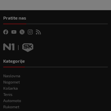
Pratite nas
Kategorije
Naslovna
Nogomet
Košarka
Tenis
Automoto
Rukomet