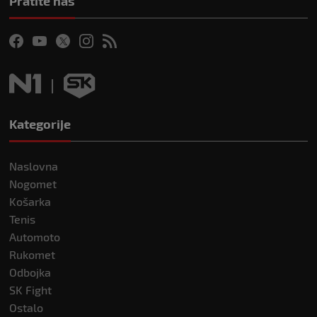
Pratite nas
Kategorije
Naslovna
Nogomet
Košarka
Tenis
Automoto
Rukomet
Odbojka
SK Fight
Ostalo