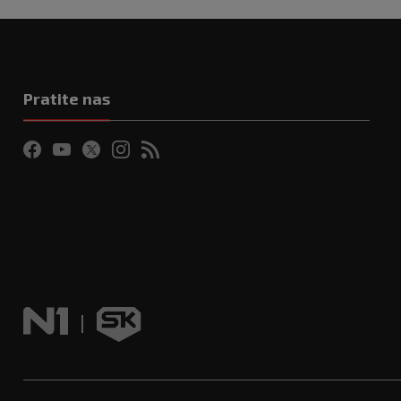
Pratite nas