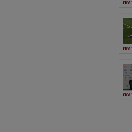
FIFA
FIFA
FIFA