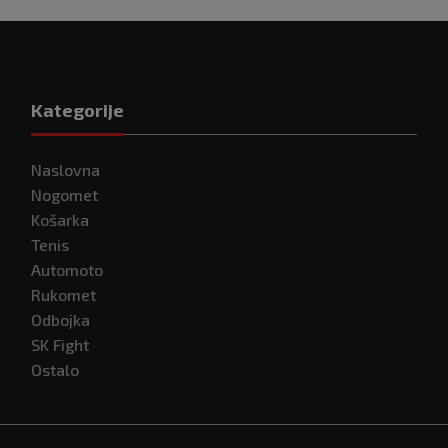
Kategorije
Naslovna
Nogomet
Košarka
Tenis
Automoto
Rukomet
Odbojka
SK Fight
Ostalo