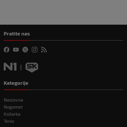
Pratite nas
Kategorije
Naslovna
Nogomet
Košarka
Tenis