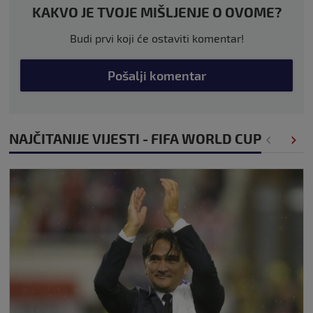
KAKVO JE TVOJE MIŠLJENJE O OVOME?
Budi prvi koji će ostaviti komentar!
Pošalji komentar
NAJČITANIJE VIJESTI - FIFA WORLD CUP