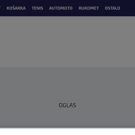
T
KOŠARKA
TENIS
AUTOMOTO
RUKOMET
OSTALO
OGLAS