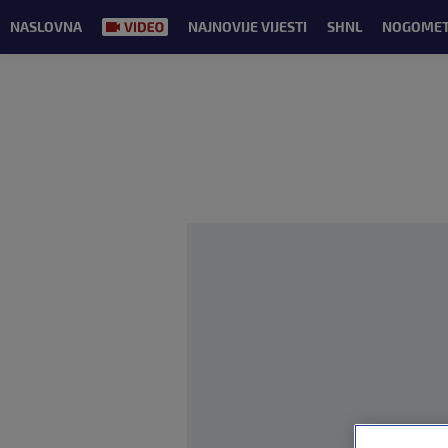
NASLOVNA
NAJNOVIJE VIJESTI
SHNL
NOGOME