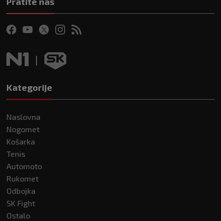
Pratite nas
Kategorije
Naslovna
Nogomet
Košarka
Tenis
Automoto
Rukomet
Odbojka
SK Fight
Ostalo