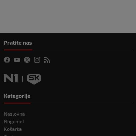
Pratite nas
Kategorije
Naslovna
Nogomet
Košarka