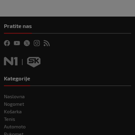
Pratite nas
Kategorije
Naslovna
Nogomet
Košarka
Tenis
Automoto
Rukomet